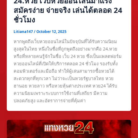
24.หวย เว็บหวยออนไลน์มาแรง
สมัครง่าย จ่ายจริง เล่นได้ตลอด 24
ชั่วโมง
Litiana147
/
October 12, 2025
หากพูดถึงเว็บหวยออนไลน์ในปัจจุบันที่ได้รับความนิยม
สูงสุดในไทย หนึ่งในชื่อที่ถูกพูดถึงอย่างมากคือ 24.หวย
หรือที่หลายคนรู้จักในชื่อ เว็บ 24 หวย ซึ่งเป็นแพลตฟอร์ม
หวยออนไลน์ที่เปิดให้บริการตลอด 24 ชั่วโมง รองรับทั้ง
คอมพิวเตอร์และมือถือ ทำให้ผู้เล่นสามารถซื้อหวยได้
สะดวกทุกที่ทุกเวลา ไม่ว่าจะเป็นหวยรัฐบาลไทย หวย
ฮานอย หวยลาว หรือหวยหุ้นต่างประเทศ หวย24 ได้รับ
ความนิยมเพราะระบบการใช้งานที่เสถียร มีความ
ปลอดภัยสูง และอัตราการจ่ายที่คุ้มค่า