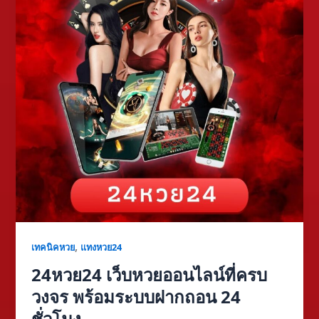
,
เทคนิคหวย
แทงหวย24
24หวย24 เว็บหวยออนไลน์ที่ครบ
วงจร พร้อมระบบฝากถอน 24
ชั่วโมง