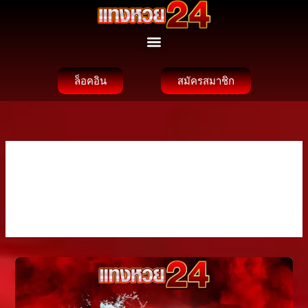
Skip
to
Menu
content
ล็อคอิน
สมัครสมาชิก
เทคนิคหวย