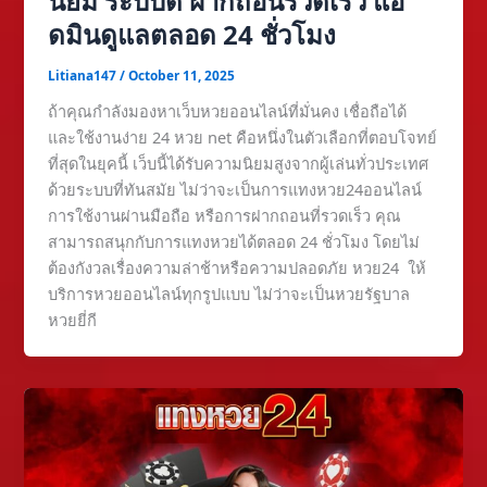
นิยม ระบบดี ฝากถอนรวดเร็ว แอ
ดมินดูแลตลอด 24 ชั่วโมง
Litiana147
/
October 11, 2025
ถ้าคุณกำลังมองหาเว็บหวยออนไลน์ที่มั่นคง เชื่อถือได้
และใช้งานง่าย 24 หวย net คือหนึ่งในตัวเลือกที่ตอบโจทย์
ที่สุดในยุคนี้ เว็บนี้ได้รับความนิยมสูงจากผู้เล่นทั่วประเทศ
ด้วยระบบที่ทันสมัย ไม่ว่าจะเป็นการแทงหวย24ออนไลน์
การใช้งานผ่านมือถือ หรือการฝากถอนที่รวดเร็ว คุณ
สามารถสนุกกับการแทงหวยได้ตลอด 24 ชั่วโมง โดยไม่
ต้องกังวลเรื่องความล่าช้าหรือความปลอดภัย หวย24 ให้
บริการหวยออนไลน์ทุกรูปแบบ ไม่ว่าจะเป็นหวยรัฐบาล
หวยยี่กี