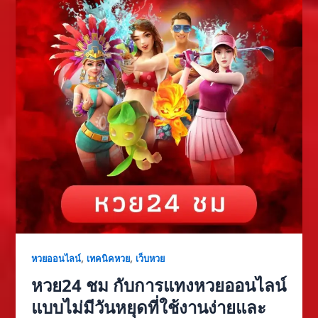
,
,
หวยออนไลน์
เทคนิคหวย
เว็บหวย
หวย24 ชม กับการแทงหวยออนไลน์
แบบไม่มีวันหยุดที่ใช้งานง่ายและ