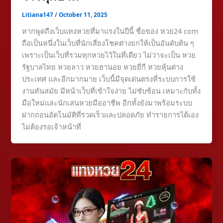
Litiana147
/
October 11, 2025
หากพูดถึงเว็บแทงหวยที่มาแรงในปีนี้ ชื่อของ หวย24 com
ถือเป็นหนึ่งในเว็บที่นักเสี่ยงโชคต่างยกให้เป็นอันดับต้น ๆ
เพราะเป็นเว็บที่รวมทุกหวยไว้ในที่เดียว ไม่ว่าจะเป็น หวย
รัฐบาลไทย หวยลาว หวยฮานอย หวยยี่กี หวยหุ้นต่าง
ประเทศ และอีกมากมาย เว็บนี้มีจุดเด่นตรงที่ระบบการใช้
งานทันสมัย มีหน้าเว็บที่เข้าใจง่าย ไม่ซับซ้อน เหมาะกับทั้ง
มือใหม่และนักเล่นหวยมืออาชีพ อีกทั้งยังมาพร้อมระบบ
ฝากถอนอัตโนมัติที่รวดเร็วและปลอดภัย ทำรายการได้เอง
ไม่ต้องรอเจ้าหน้าที่