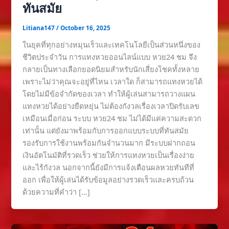
ทันสมัย
Litiana147
/
October 16, 2025
ในยุคที่ทุกอย่างหมุนเร็วและเทคโนโลยีเป็นส่วนหนึ่งของ
ชีวิตประจำวัน การแทงหวยออนไลน์แบบ หวย24 ชม จึง
กลายเป็นทางเลือกยอดนิยมสำหรับนักเสี่ยงโชคทั้งหลาย
เพราะไม่ว่าคุณจะอยู่ที่ไหน เวลาใด ก็สามารถแทงหวยได้
โดยไม่มีข้อจำกัดของเวลา ทำให้ผู้เล่นสามารถวางแผน
แทงหวยได้อย่างยืดหยุ่น ไม่ต้องกังวลเรื่องเวลาปิดรับเลข
เหมือนเมื่อก่อน ระบบ หวย24 ชม ไม่ได้มีแค่ความสะดวก
เท่านั้น แต่ยังมาพร้อมกับการออกแบบระบบที่ทันสมัย
รองรับการใช้งานพร้อมกันจำนวนมาก มีระบบฝากถอน
เงินอัตโนมัติที่รวดเร็ว ช่วยให้การแทงหวยเป็นเรื่องง่าย
และไร้กังวล นอกจากนี้ยังมีการแจ้งเตือนผลหวยทันทีที่
ออก เพื่อให้ผู้เล่นได้รับข้อมูลอย่างรวดเร็วและครบถ้วน
ด้วยความที่คำว่า […]