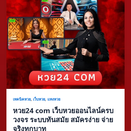
,
,
เทคนิคหวย
เว็บหวย
แทงหวย
หวย24 com เว็บหวยออนไลน์ครบ
วงจร ระบบทันสมัย สมัครง่าย จ่าย
จริงทุกบาท