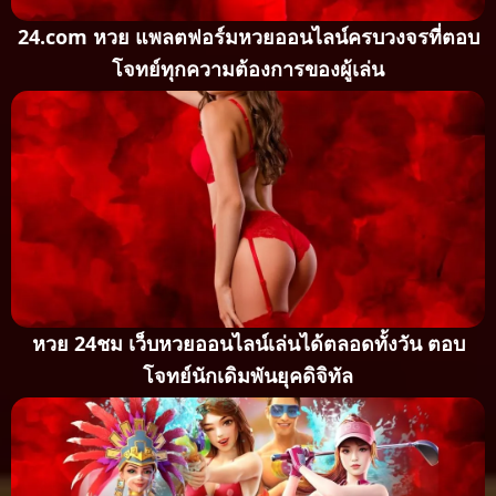
24.com หวย แพลตฟอร์มหวยออนไลน์ครบวงจรที่ตอบ
โจทย์ทุกความต้องการของผู้เล่น
หวย 24ชม เว็บหวยออนไลน์เล่นได้ตลอดทั้งวัน ตอบ
โจทย์นักเดิมพันยุคดิจิทัล