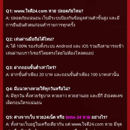
Q1:
www.ใจดี24.com หวย
ปลอดภัยไหม?
A: ปลอดภัยแน่นอน เว็บมีระบบป้องกันข้อมูลส่วนตัวขั้นสูง และมี
การยืนยันตัวตนก่อนทำรายการทุกครั้ง
Q2: เล่นผ่านมือถือได้ไหม?
A: ได้ 100% รองรับทั้งระบบ Android และ iOS รวมถึงสามารถเข้า
เล่นผ่านเบราว์เซอร์โดยตรงโดยไม่ต้องโหลดแอป
Q3: ฝากถอนขั้นต่ำเท่าไหร่?
A: ฝากขั้นต่ำเพียง 20 บาท และถอนขั้นต่ำเพียง 100 บาทเท่านั้น
Q4: มีแนวทางหวยให้ทุกวันหรือไม่?
A: มีทุกวัน ทั้งหวยรัฐบาล หวยลาว หวยฮานอย และยี่กี อัปเดตเลข
เด็ดก่อนใครแน่นอน
Q5: ต่างจากเว็บ หวย24เน็ต หรือ
lotto 24 หวย
อย่างไร?
A: ทั้งสามเว็บอยู่ในเครือเดียวกัน แต่
www.ใจดี24.com หวย
มีจุด