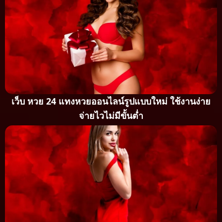
เว็บ หวย 24 แทงหวยออนไลน์รูปแบบใหม่ ใช้งานง่าย
จ่ายไวไม่มีขั้นต่ำ