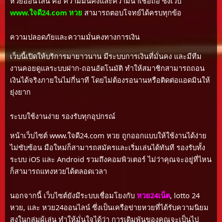
หวยออนไลน์ คือ ความมั่นคงและความน่าเชื่อถือ ซึ่งเว็บ
www.ใจดี24.com หวย
สามารถตอบโจทย์ได้ครบทุกข้อ
ความปลอดภัยและความมั่นคงทางการเงิน
เว็บนี้เปิดให้บริการมายาวนาน มีระบบการเงินที่มั่นคง และมีทีม
งานคอยดูแลระบบฝาก-ถอนอัตโนมัติ ทำให้สมาชิกสามารถถอน
เงินได้จริงภายในไม่กี่นาที โดยไม่ต้องรอนานหรือติดต่อแอดมินให้
ยุ่งยาก
ระบบใช้งานง่าย รองรับทุกอุปกรณ์
หน้าเว็บไซต์
www.ใจดี24.com หวย
ถูกออกแบบให้ใช้งานได้ง่าย
ไม่ซับซ้อน มือใหม่ก็สามารถสมัครและเริ่มเล่นได้ทันที รองรับทั้ง
ระบบ iOS และ Android รวมถึงคอมพิวเตอร์ ไม่ว่าคุณจะอยู่ที่ไหน
ก็สามารถแทงหวยได้ตลอดเวลา
นอกจากนี้ เว็บไซต์ยังมีระบบเชื่อมโยงกับ
หวย24เน็ต
, lotto 24
หวย, และ หวย24ออนไลน์ ซึ่งเป็นเครือข่ายหวยที่ได้รับความนิยม
สูงในกลุ่มผู้เล่น ทำให้มั่นใจได้ว่า การเดิมพันของคุณจะเป็นไป