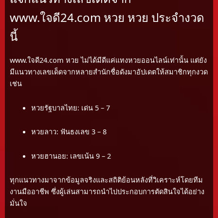
www.ใจดี24.com หวย
หวย ประจำงวด
นี้
www.ใจดี24.com หวย
ไม่ได้มีดีแค่แทงหวยออนไลน์เท่านั้น แต่ยัง
มีแนวทางเลขเด็ดจากหลายสำนักชื่อดังมาอัปเดตให้สมาชิกทุกงวด
เช่น
หวยรัฐบาลไทย: เด่น 5 – 7
หวยลาว: ฟันธงเลข 3 – 8
หวยฮานอย: เลขเน้น 9 – 2
ทุกแนวทางมาจากข้อมูลจริงและสถิติย้อนหลังที่วิเคราะห์โดยทีม
งานมืออาชีพ ซึ่งผู้เล่นสามารถนำไปประกอบการตัดสินใจได้อย่าง
มั่นใจ