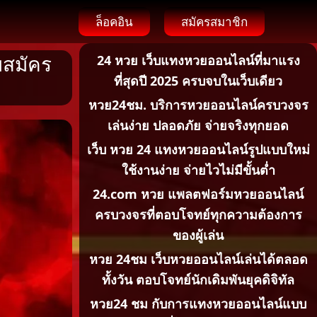
ล็อคอิน
สมัครสมาชิก
บสมัคร
24 หวย เว็บแทงหวยออนไลน์ที่มาแรง
ที่สุดปี 2025 ครบจบในเว็บเดียว
หวย24ชม. บริการหวยออนไลน์ครบวงจร
เล่นง่าย ปลอดภัย จ่ายจริงทุกยอด
เว็บ หวย 24 แทงหวยออนไลน์รูปแบบใหม่
ใช้งานง่าย จ่ายไวไม่มีขั้นต่ำ
24.com หวย แพลตฟอร์มหวยออนไลน์
ครบวงจรที่ตอบโจทย์ทุกความต้องการ
ของผู้เล่น
หวย 24ชม เว็บหวยออนไลน์เล่นได้ตลอด
ทั้งวัน ตอบโจทย์นักเดิมพันยุคดิจิทัล
หวย24 ชม กับการแทงหวยออนไลน์แบบ