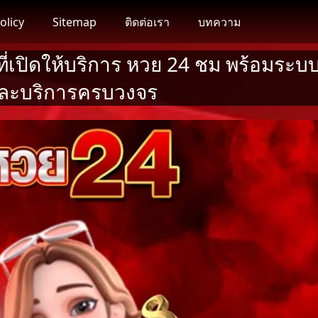
olicy
Sitemap
ติดต่อเรา
บทความ
เปิดให้บริการ หวย 24 ชม พร้อมระบ
ละบริการครบวงจร