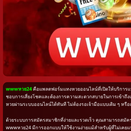
wwwหวย24
คือแพลตฟอร์มแทงหวยออนไลน์ที่เปิดให้บริการแบบไม
ชอบการเสี่ยงโชคและต้องการความสะดวกสบายในการเข้าถึงเลขเ
หวยผ่านระบบออนไลน์ได้ทันที ไม่ต้องรอเจ้ามือแบบเดิม ๆ หรือ
ด้วยระบบการสมัครสมาชิกที่ง่ายและรวดเร็ว คุณสามารถสมัค
wwwหวย24 มีการออกแบบให้ใช้งานง่ายแม้สำหรับผู้ที่ไม่เคย