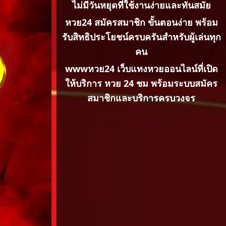
ไม่มีวันหยุดที่ใช้งานง่ายและทันสมัย
หวย24 สมัครสมาชิก ขั้นตอนง่าย พร้อม
รับสิทธิประโยชน์ครบครันสำหรับผู้เล่นทุก
คน
wwwหวย24 เว็บแทงหวยออนไลน์ที่เปิด
ให้บริการ หวย 24 ชม พร้อมระบบสมัคร
สมาชิกและบริการครบวงจร