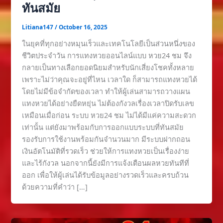
ทันสมัย
Litiana147
/
October 16, 2025
ในยุคที่ทุกอย่างหมุนเร็วและเทคโนโลยีเป็นส่วนหนึ่งของ
ชีวิตประจำวัน การแทงหวยออนไลน์แบบ หวย24 ชม จึง
กลายเป็นทางเลือกยอดนิยมสำหรับนักเสี่ยงโชคทั้งหลาย
เพราะไม่ว่าคุณจะอยู่ที่ไหน เวลาใด ก็สามารถแทงหวยได้
โดยไม่มีข้อจำกัดของเวลา ทำให้ผู้เล่นสามารถวางแผน
แทงหวยได้อย่างยืดหยุ่น ไม่ต้องกังวลเรื่องเวลาปิดรับเลข
เหมือนเมื่อก่อน ระบบ หวย24 ชม ไม่ได้มีแค่ความสะดวก
เท่านั้น แต่ยังมาพร้อมกับการออกแบบระบบที่ทันสมัย
รองรับการใช้งานพร้อมกันจำนวนมาก มีระบบฝากถอน
เงินอัตโนมัติที่รวดเร็ว ช่วยให้การแทงหวยเป็นเรื่องง่าย
และไร้กังวล นอกจากนี้ยังมีการแจ้งเตือนผลหวยทันทีที่
ออก เพื่อให้ผู้เล่นได้รับข้อมูลอย่างรวดเร็วและครบถ้วน
ด้วยความที่คำว่า […]