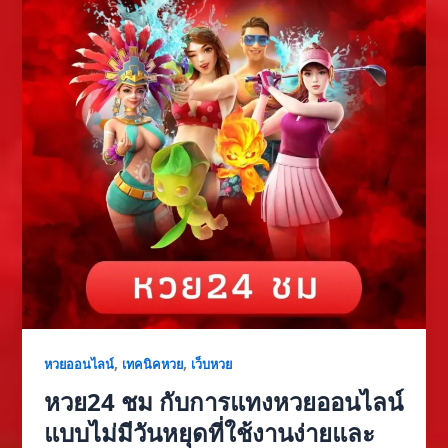
,
,
หวยออนไลน์
เทคนิคหวย
เว็บหวย
หวย24 ชม กับการแทงหวยออนไลน์
แบบไม่มีวันหยุดที่ใช้งานง่ายและ