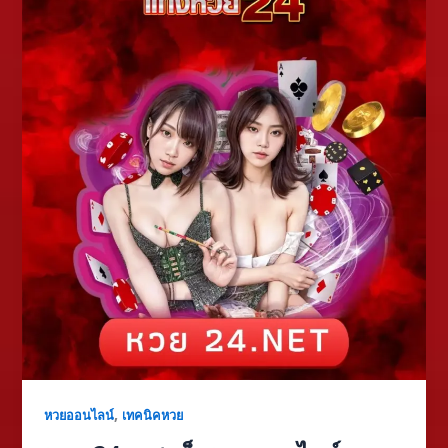
,
หวยออนไลน์
เทคนิคหวย