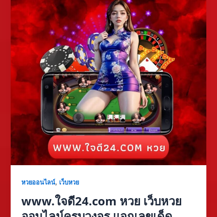
,
หวยออนไลน์
เว็บหวย
www.ใจดี24.com หวย เว็บหวย
ออนไลน์ครบวงจร แจกเลขเด็ด