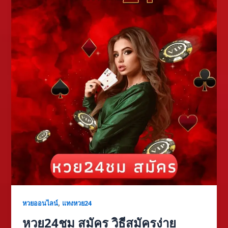
,
หวยออนไลน์
แทงหวย24
หวย24ชม สมัคร วิธีสมัครง่าย