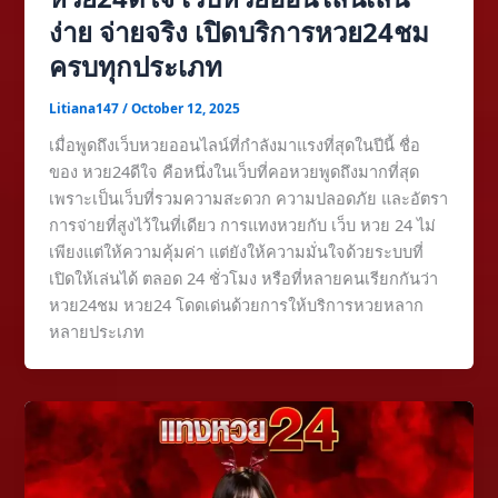
ง่าย จ่ายจริง เปิดบริการหวย24ชม
ครบทุกประเภท
Litiana147
/
October 12, 2025
เมื่อพูดถึงเว็บหวยออนไลน์ที่กำลังมาแรงที่สุดในปีนี้ ชื่อ
ของ หวย24ดีใจ คือหนึ่งในเว็บที่คอหวยพูดถึงมากที่สุด
เพราะเป็นเว็บที่รวมความสะดวก ความปลอดภัย และอัตรา
การจ่ายที่สูงไว้ในที่เดียว การแทงหวยกับ เว็บ หวย 24 ไม่
เพียงแต่ให้ความคุ้มค่า แต่ยังให้ความมั่นใจด้วยระบบที่
เปิดให้เล่นได้ ตลอด 24 ชั่วโมง หรือที่หลายคนเรียกกันว่า
หวย24ชม หวย24 โดดเด่นด้วยการให้บริการหวยหลาก
หลายประเภท