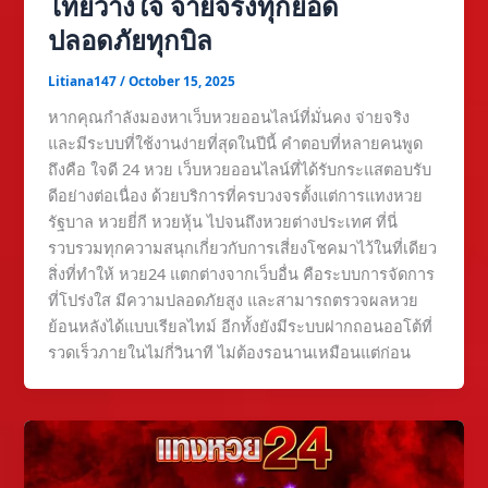
ไทยวางใจ จ่ายจริงทุกยอด
ปลอดภัยทุกบิล
Litiana147
/
October 15, 2025
หากคุณกำลังมองหาเว็บหวยออนไลน์ที่มั่นคง จ่ายจริง
และมีระบบที่ใช้งานง่ายที่สุดในปีนี้ คำตอบที่หลายคนพูด
ถึงคือ ใจดี 24 หวย เว็บหวยออนไลน์ที่ได้รับกระแสตอบรับ
ดีอย่างต่อเนื่อง ด้วยบริการที่ครบวงจรตั้งแต่การแทงหวย
รัฐบาล หวยยี่กี หวยหุ้น ไปจนถึงหวยต่างประเทศ ที่นี่
รวบรวมทุกความสนุกเกี่ยวกับการเสี่ยงโชคมาไว้ในที่เดียว
สิ่งที่ทำให้ หวย24 แตกต่างจากเว็บอื่น คือระบบการจัดการ
ที่โปร่งใส มีความปลอดภัยสูง และสามารถตรวจผลหวย
ย้อนหลังได้แบบเรียลไทม์ อีกทั้งยังมีระบบฝากถอนออโต้ที่
รวดเร็วภายในไม่กี่วินาที ไม่ต้องรอนานเหมือนแต่ก่อน