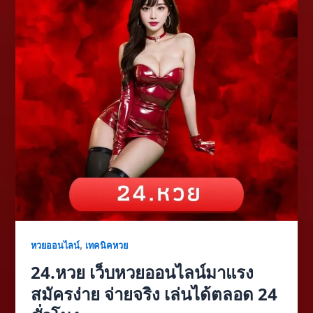
,
หวยออนไลน์
เทคนิคหวย
24.หวย เว็บหวยออนไลน์มาแรง
สมัครง่าย จ่ายจริง เล่นได้ตลอด 24