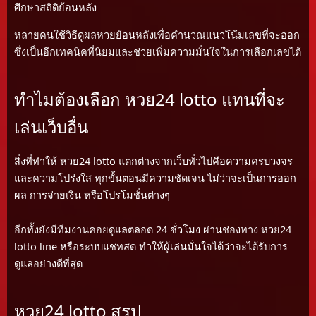
ศึกษาสถิติย้อนหลัง
หลายคนใช้วิธีดูผลหวยย้อนหลังเพื่อคำนวณแนวโน้มเลขที่จะออก
ซึ่งเป็นอีกเทคนิคที่นิยมและช่วยเพิ่มความมั่นใจในการเลือกเลขได้
ทำไมต้องเลือก หวย24 lotto แทนที่จะ
เล่นเว็บอื่น
สิ่งที่ทำให้ หวย24 lotto แตกต่างจากเว็บทั่วไปคือความครบวงจร
และความโปร่งใส ทุกขั้นตอนมีความชัดเจน ไม่ว่าจะเป็นการออก
ผล การจ่ายเงิน หรือโปรโมชั่นต่างๆ
อีกทั้งยังมีทีมงานคอยดูแลตลอด 24 ชั่วโมง ผ่านช่องทาง หวย24
lotto line หรือระบบแชทสด ทำให้ผู้เล่นมั่นใจได้ว่าจะได้รับการ
ดูแลอย่างดีที่สุด
หวย24 lotto สรุป