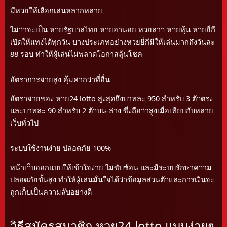
มีหวยให้เลือกเล่นหลากหลาย
ไม่ว่าจะเป็น หวยรัฐบาลไทย หวยฮานอย หวยลาว หวยหุ้น หวยยี่กี
เปิดให้แทงได้ทุกวัน บางประเภทอย่างหวยยี่กีมีให้เล่นมากถึงวันละ
88 รอบ ทำให้ผู้เล่นไม่พลาดโอกาสลุ้นโชค
อัตราการจ่ายสูง คุ้มค่ากว่าที่อื่น
อัตราจ่ายของ หวย24 lotto สูงสุดถึงบาทละ 950 สำหรับ 3 ตัวตรง
และบาทละ 90 สำหรับ 2 ตัวบน-ล่าง ซึ่งถือว่าสูงเมื่อเทียบกับหลาย
เว็บทั่วไป
ระบบใช้งานง่าย ปลอดภัย 100%
หน้าเว็บออกแบบให้เข้าใจง่าย ไม่ซับซ้อน และมีระบบรักษาความ
ปลอดภัยขั้นสูง ทำให้ผู้เล่นมั่นใจได้ว่าข้อมูลส่วนตัวและการเงินจะ
ถูกเก็บเป็นความลับอย่างดี
วิธีสมัครสมาชิก หวย24 lotto แบบง่ายๆ