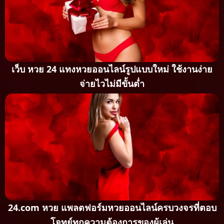
เว็บ หวย 24 แทงหวยออนไลน์รูปแบบใหม่ ใช้งานง่าย
จ่ายไวไม่มีขั้นต่ำ
24.com หวย แพลตฟอร์มหวยออนไลน์ครบวงจรที่ตอบ
โจทย์ทุกความต้องการของผู้เล่น