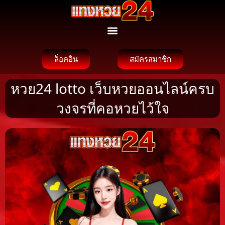
Skip
to
Menu
content
ล็อคอิน
สมัครสมาชิก
หวย24 lotto เว็บหวยออนไลน์ครบ
วงจรที่คอหวยไว้ใจ