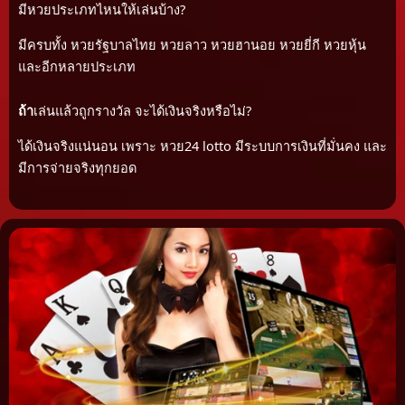
มีหวยประเภทไหนให้เล่นบ้าง?
มีครบทั้ง หวยรัฐบาลไทย หวยลาว หวยฮานอย หวยยี่กี หวยหุ้น
และอีกหลายประเภท
ถ้า
เล่นแล้วถูกรางวัล จะได้เงินจริงหรือไม่?
ได้เงินจริงแน่นอน เพราะ หวย24 lotto มีระบบการเงินที่มั่นคง และ
มีการจ่ายจริงทุกยอด