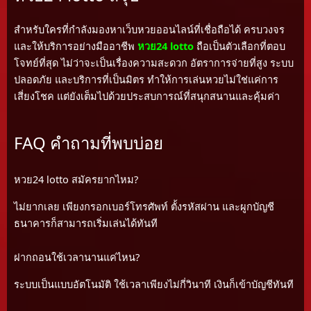
สำหรับใครที่กำลังมองหาเว็บหวยออนไลน์ที่เชื่อถือได้ ครบวงจร
และให้บริการอย่างมืออาชีพ
หวย24 lotto
ถือเป็นตัวเลือกที่ตอบ
โจทย์ที่สุด ไม่ว่าจะเป็นเรื่องความสะดวก อัตราการจ่ายที่สูง ระบบ
ปลอดภัย และบริการที่เป็นมิตร ทำให้การเล่นหวยไม่ใช่แค่การ
เสี่ยงโชค แต่ยังเต็มไปด้วยประสบการณ์ที่สนุกสนานและคุ้มค่า
FAQ คำถามที่พบบ่อย
หวย24 lotto สมัครยากไหม?
ไม่ยากเลย เพียงกรอกเบอร์โทรศัพท์ ตั้งรหัสผ่าน และผูกบัญชี
ธนาคารก็สามารถเริ่มเล่นได้ทันที
ฝากถอนใช้เวลานานแค่ไหน?
ระบบเป็นแบบอัตโนมัติ ใช้เวลาเพียงไม่กี่วินาที เงินก็เข้าบัญชีทันที