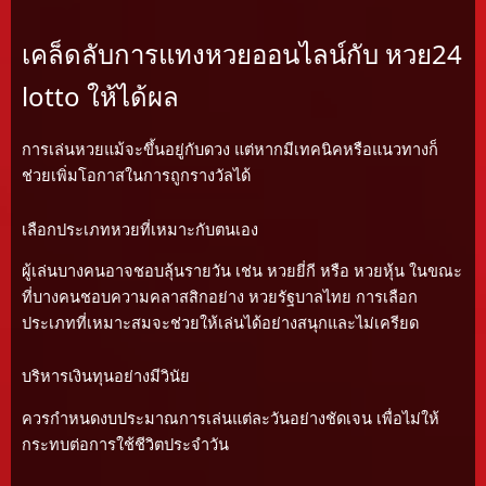
เคล็ดลับการแทงหวยออนไลน์กับ หวย24
lotto ให้ได้ผล
การเล่นหวยแม้จะขึ้นอยู่กับดวง แต่หากมีเทคนิคหรือแนวทางก็
ช่วยเพิ่มโอกาสในการถูกรางวัลได้
เลือกประเภทหวยที่เหมาะกับตนเอง
ผู้เล่นบางคนอาจชอบลุ้นรายวัน เช่น หวยยี่กี หรือ หวยหุ้น ในขณะ
ที่บางคนชอบความคลาสสิกอย่าง หวยรัฐบาลไทย การเลือก
ประเภทที่เหมาะสมจะช่วยให้เล่นได้อย่างสนุกและไม่เครียด
บริหารเงินทุนอย่างมีวินัย
ควรกำหนดงบประมาณการเล่นแต่ละวันอย่างชัดเจน เพื่อไม่ให้
กระทบต่อการใช้ชีวิตประจำวัน