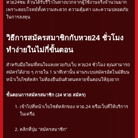
หวย24ชม ล้วนได้รับรีวิวในทางบวกจากผู้ใช้งานจริงจำนวนมาก
เพราะตอบโจทย์ทั้งความสะดวก ความคุ้มค่า และความปลอดภัย
ในการลงทุน
วิธีการสมัครสมาชิกกับหวย24 ชั่วโมง
ทำง่ายในไม่กี่ขั้นตอน
สำหรับมือใหม่ที่สนใจแทงหวยกับเว็บ หวย24 ชั่วโมง คุณสามารถ
สมัครได้ง่าย ๆ ภายใน 1 นาทีเท่านั้น ผ่านระบบสมัครอัตโนมัติบน
หน้าเว็บไซต์หลัก ไม่ต้องยืนยันตัวตนหลายขั้นตอนให้ยุ่งยาก
ขั้นตอนการสมัครสมาชิก (24 หวย สมัคร)
เข้าไปที่หน้าเว็บไซต์หลักของ หวย.24 หรือเว็บที่ให้บริการ
ในเครือ
คลิกที่ปุ่ม “สมัครสมาชิก”