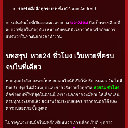
รองรับมือถือทุกระบบ:
ทั้ง iOS และ Android
การเล่นกับเว็บที่เปิดตลอดเวลาอย่าง
หวย24ชม
ถือเป็นทางเลือกที่
สะดวกที่สุดในปัจจุบัน เหมาะกับคนที่มีเวลาจำกัด หรือต้องการ
แทงหวยในช่วงนอกเวลาทำงาน
บทสรุป หวย24 ชั่วโมง เว็บหวยที่ครบ
จบในที่เดียว
หากคุณกำลังมองหาเว็บหวยออนไลน์ที่เปิดให้บริการตลอดวัน ไม่มี
ปิดปรับปรุง ไม่มีวันหยุด และจ่ายจริงจ่ายไวทุกบิล
หวย24 ชั่วโมง
คือคำตอบที่ใช่ที่สุดในตอนนี้ เพราะนอกจากจะมีหวยให้เลือกเล่น
ครบทุกประเภทแล้ว ยังมาพร้อมระบบสมัคร ฝากถอนออโต้ และ
ความปลอดภัยขั้นสูงสุด
ไม่ว่าคุณจะเป็นมือใหม่หรือเซียนหวย การเลือกเว็บดี ๆ อย่าง