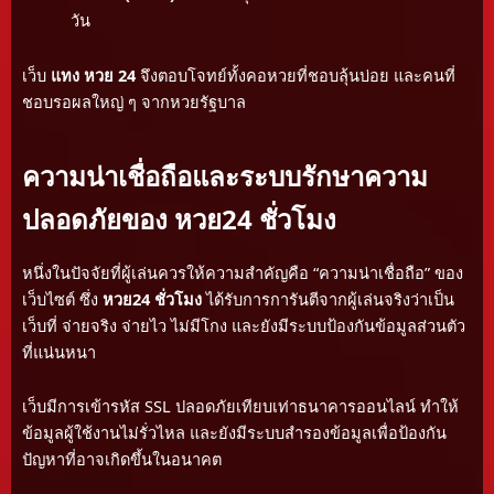
วัน
เว็บ
แทง หวย 24
จึงตอบโจทย์ทั้งคอหวยที่ชอบลุ้นบ่อย และคนที่
ชอบรอผลใหญ่ ๆ จากหวยรัฐบาล
ความน่าเชื่อถือและระบบรักษาความ
ปลอดภัยของ หวย24 ชั่วโมง
หนึ่งในปัจจัยที่ผู้เล่นควรให้ความสำคัญคือ “ความน่าเชื่อถือ” ของ
เว็บไซต์ ซึ่ง
หวย24 ชั่วโมง
ได้รับการการันตีจากผู้เล่นจริงว่าเป็น
เว็บที่ จ่ายจริง จ่ายไว ไม่มีโกง และยังมีระบบป้องกันข้อมูลส่วนตัว
ที่แน่นหนา
เว็บมีการเข้ารหัส SSL ปลอดภัยเทียบเท่าธนาคารออนไลน์ ทำให้
ข้อมูลผู้ใช้งานไม่รั่วไหล และยังมีระบบสำรองข้อมูลเพื่อป้องกัน
ปัญหาที่อาจเกิดขึ้นในอนาคต