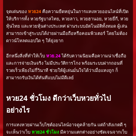
จุดเด่นของ
หวย24
คือความยืดหยุ่นในการแทงหวยออนไลน์ที่เปิด
ให้บริการทั้ง หวยรัฐบาลไทย, หวยลาว, หวยฮานอย, หวยยี่กี, หวย
หุ้นไทย และหวยหุ้นต่างประเทศ ผ่านระบบอัตโนมัติทั้งหมด ผู้เล่น
สามารถเข้าสู่ระบบได้ง่ายผ่านมือถือหรือคอมพิวเตอร์ โดยไม่ต้อง
ดาวน์โหลดแอปใด ๆ ให้ยุ่งยาก
อีกหนึ่งสิ่งที่ทำให้เว็บ
หวย.24
ได้รับความนิยมคือความน่าเชื่อถือ
และการจ่ายเงินจริง ไม่มีประวัติการโกง พร้อมระบบฝากถอนที่
รวดเร็วเพียงไม่กี่วินาที ช่วยให้ผู้เล่นมั่นใจได้ว่าเมื่อแทงถูก ก็
สามารถรับเงินได้ทันทีแบบไม่มีดีเลย์
หวย24 ชั่วโมง ดีกว่าเว็บหวยทั่วไป
อย่างไร
การแทงหวยผ่านเว็บไซต์ออนไลน์อาจดูคล้ายกัน แต่ถ้าสังเกตดี ๆ
จะเห็นว่าเว็บ
หวย24 ชั่วโมง
มีความแตกต่างอย่างชัดเจนจากเว็บ