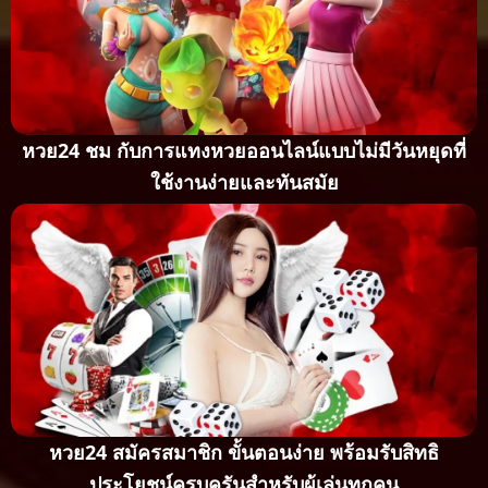
หวย24 ชม กับการแทงหวยออนไลน์แบบไม่มีวันหยุดที่
ใช้งานง่ายและทันสมัย
หวย24 สมัครสมาชิก ขั้นตอนง่าย พร้อมรับสิทธิ
ประโยชน์ครบครันสำหรับผู้เล่นทุกคน