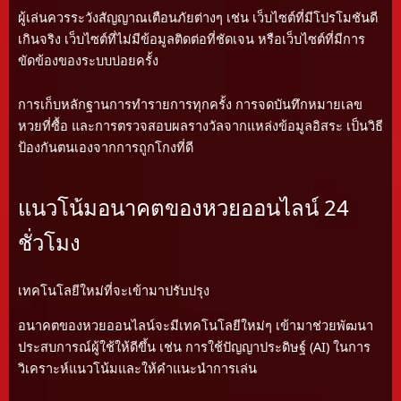
ผู้เล่นควรระวังสัญญาณเตือนภัยต่างๆ เช่น เว็บไซต์ที่มีโปรโมชันดี
เกินจริง เว็บไซต์ที่ไม่มีข้อมูลติดต่อที่ชัดเจน หรือเว็บไซต์ที่มีการ
ขัดข้องของระบบบ่อยครั้ง
การเก็บหลักฐานการทำรายการทุกครั้ง การจดบันทึกหมายเลข
หวยที่ซื้อ และการตรวจสอบผลรางวัลจากแหล่งข้อมูลอิสระ เป็นวิธี
ป้องกันตนเองจากการถูกโกงที่ดี
แนวโน้มอนาคตของหวยออนไลน์ 24
ชั่วโมง
เทคโนโลยีใหม่ที่จะเข้ามาปรับปรุง
อนาคตของหวยออนไลน์จะมีเทคโนโลยีใหม่ๆ เข้ามาช่วยพัฒนา
ประสบการณ์ผู้ใช้ให้ดีขึ้น เช่น การใช้ปัญญาประดิษฐ์ (AI) ในการ
วิเคราะห์แนวโน้มและให้คำแนะนำการเล่น