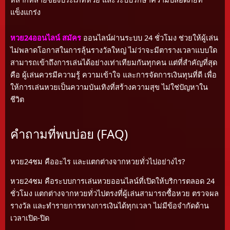
แข็งแกร่ง
หวย24ออนไลน์ สมัคร
ออนไลน์ผ่านระบบ 24 ชั่วโมง ช่วยให้ผู้เล่น
ไม่พลาดโอกาสในการลุ้นรางวัลใหญ่ ไม่ว่าจะมีตารางเวลาแบบใด
สามารถเข้าถึงการเล่นได้อย่างเท่าเทียมกันทุกคน แต่ที่สำคัญที่สุด
คือ ผู้เล่นควรมีความรู้ ความเข้าใจ และการจัดการเงินทุนที่ดี เพื่อ
ให้การเล่นหวยเป็นความบันเทิงที่สร้างความสุข ไม่ใช่ปัญหาใน
ชีวิต
คำถามที่พบบ่อย (FAQ)
หวย24ชม คืออะไร และแตกต่างจากหวยทั่วไปอย่างไร?
หวย24ชม คือระบบการเล่นหวยออนไลน์ที่เปิดให้บริการตลอด 24
ชั่วโมง แตกต่างจากหวยทั่วไปตรงที่ผู้เล่นสามารถซื้อหวย ตรวจผล
รางวัล และทำรายการทางการเงินได้ทุกเวลา ไม่มีข้อจำกัดด้าน
เวลาเปิด-ปิด