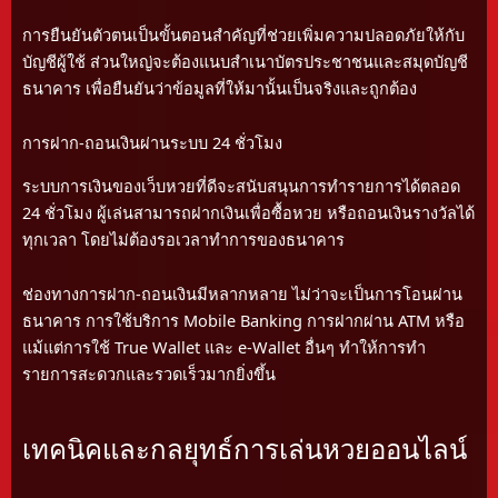
การยืนยันตัวตนเป็นขั้นตอนสำคัญที่ช่วยเพิ่มความปลอดภัยให้กับ
บัญชีผู้ใช้ ส่วนใหญ่จะต้องแนบสำเนาบัตรประชาชนและสมุดบัญชี
ธนาคาร เพื่อยืนยันว่าข้อมูลที่ให้มานั้นเป็นจริงและถูกต้อง
การฝาก-ถอนเงินผ่านระบบ 24 ชั่วโมง
ระบบการเงินของเว็บหวยที่ดีจะสนับสนุนการทำรายการได้ตลอด
24 ชั่วโมง ผู้เล่นสามารถฝากเงินเพื่อซื้อหวย หรือถอนเงินรางวัลได้
ทุกเวลา โดยไม่ต้องรอเวลาทำการของธนาคาร
ช่องทางการฝาก-ถอนเงินมีหลากหลาย ไม่ว่าจะเป็นการโอนผ่าน
ธนาคาร การใช้บริการ Mobile Banking การฝากผ่าน ATM หรือ
แม้แต่การใช้ True Wallet และ e-Wallet อื่นๆ ทำให้การทำ
รายการสะดวกและรวดเร็วมากยิ่งขึ้น
เทคนิคและกลยุทธ์การเล่นหวยออนไลน์