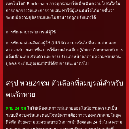
เทคโนโลยี Blockchain อาจถูกนำมาใช้เพื่อเพิ่มความโปร่งใสใน
การออกรางวัลและการจ่ายเงิน ทำให้ผู้เล่นมั่นใจได้มากขึ้นว่า
ระบบมีความยุติธรรมและไม่สามารถถูกปรับแต่งได้
การพัฒนาประสบการณ์ผู้ใช้
การพัฒนาส่วนติดต่อผู้ใช้ (UI/UX) จะมุ่งเน้นไปที่ความง่ายและ
สะดวกสบายมากขึ้น การใช้งานผ่านเสียง (Voice Command) การ
แจ้งเตือนแบบส่วนตัว และการปรับแต่งหน้าจอตามความชอบส่วน
บุคคล จะเป็นคุณสมบัติที่ได้รับการพัฒนาต่อไป
สรุป หวย24ชม ตัวเลือกที่สมบูรณ์สำหรับ
คนรักหวย
หวย 24 ชม
ไม่ใช่เพียงแค่การเล่นหวยออนไลน์ธรรมดา แต่เป็น
ระบบที่ครบครันและตอบโจทย์ความต้องการของคนรักหวยในยุค
ดิจิทัล ด้วยความสะดวกสบายในการเข้าถึงตลอด 24 ชั่วโมง ความ
หลากหลายของประเภทหวย และระบบรักษาความปลอดภัยที่