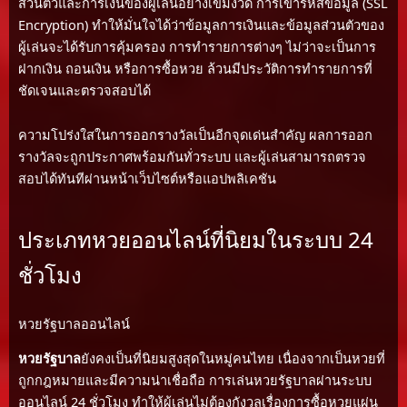
ส่วนตัวและการเงินของผู้เล่นอย่างเข้มงวด การเข้ารหัสข้อมูล (SSL
Encryption) ทำให้มั่นใจได้ว่าข้อมูลการเงินและข้อมูลส่วนตัวของ
ผู้เล่นจะได้รับการคุ้มครอง การทำรายการต่างๆ ไม่ว่าจะเป็นการ
ฝากเงิน ถอนเงิน หรือการซื้อหวย ล้วนมีประวัติการทำรายการที่
ชัดเจนและตรวจสอบได้
ความโปร่งใสในการออกรางวัลเป็นอีกจุดเด่นสำคัญ ผลการออก
รางวัลจะถูกประกาศพร้อมกันทั่วระบบ และผู้เล่นสามารถตรวจ
สอบได้ทันทีผ่านหน้าเว็บไซต์หรือแอปพลิเคชัน
ประเภทหวยออนไลน์ที่นิยมในระบบ 24
ชั่วโมง
หวยรัฐบาลออนไลน์
หวยรัฐบาล
ยังคงเป็นที่นิยมสูงสุดในหมู่คนไทย เนื่องจากเป็นหวยที่
ถูกกฎหมายและมีความน่าเชื่อถือ การเล่นหวยรัฐบาลผ่านระบบ
ออนไลน์ 24 ชั่วโมง ทำให้ผู้เล่นไม่ต้องกังวลเรื่องการซื้อหวยแผ่น