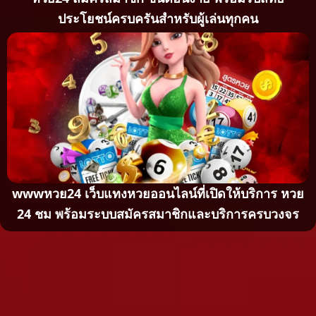
ประโยชน์ครบครันสำหรับผู้เล่นทุกคน
wwwหวย24 เว็บแทงหวยออนไลน์ที่เปิดให้บริการ หวย
24 ชม พร้อมระบบสมัครสมาชิกและบริการครบวงจร